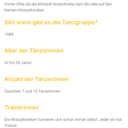
immer öfter als die Altstadt bezeichnete, kam die Idee auf den
Namen Altstadtweiber.
Seit wann gibt es die Tanzgruppe?
1989
Alter der Tänzerinnen
42 bis 55 Jahre
Anzahl der Tänzerinnen
Zwischen 7 und 15 Tänzerinnen
Trainerinnen
Die Altstadtweiber trainieren sich schon immer selbst. Jeder ist mal
Trainer.