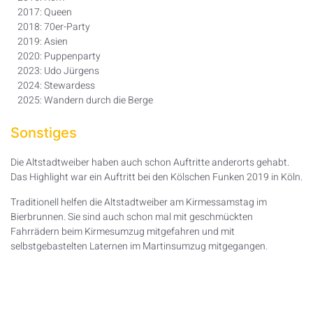
2017: Queen
2018: 70er-Party
2019: Asien
2020: Puppenparty
2023: Udo Jürgens
2024: Stewardess
2025: Wandern durch die Berge
Sonstiges
Die Altstadtweiber haben auch schon Auftritte anderorts gehabt.
Das Highlight war ein Auftritt bei den Kölschen Funken 2019 in Köln.
Traditionell helfen die Altstadtweiber am Kirmessamstag im
Bierbrunnen. Sie sind auch schon mal mit geschmückten
Fahrrädern beim Kirmesumzug mitgefahren und mit
selbstgebastelten Laternen im Martinsumzug mitgegangen.