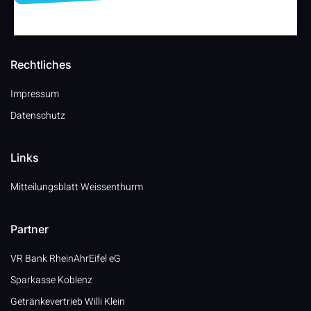
Rechtliches
Impressum
Datenschutz
Links
Mitteilungsblatt Weissenthurm
Partner
VR Bank RheinAhrEifel eG
Sparkasse Koblenz
Getränkevertrieb Willi Klein