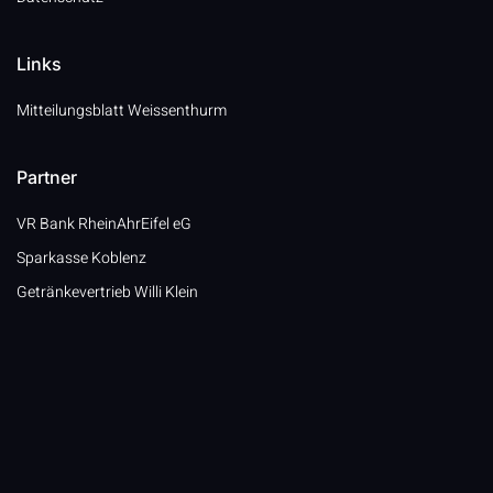
Links
Mitteilungsblatt Weissenthurm
Partner
VR Bank RheinAhrEifel eG
Sparkasse Koblenz
Getränkevertrieb Willi Klein