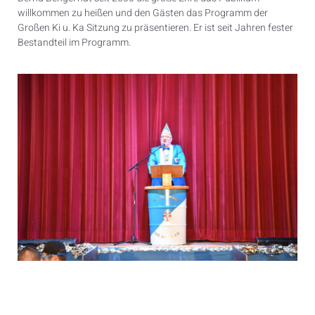
willkommen zu heißen und den Gästen das Programm der
Großen Ki u. Ka Sitzung zu präsentieren. Er ist seit Jahren fester
Bestandteil im Programm.