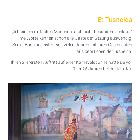
Et Tusnelda
„Ich bin ein einfaches Mädchen auch nicht besonders schlau…“
ihre Worte kennen schon alle Gäste der Sitzung auswendig.
Serap Boos begeistert seit vielen Jahren mit ihren Geschichten
aus dem Leben der Tusnelda.
Ihren allerersten Auftritt auf einer Karnevalsbühne hatte sie vor
über 25 Jahren bei der Ki u. Ka.