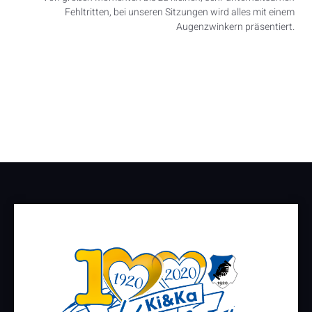
Fehltritten, bei unseren Sitzungen wird alles mit einem
Augenzwinkern präsentiert.