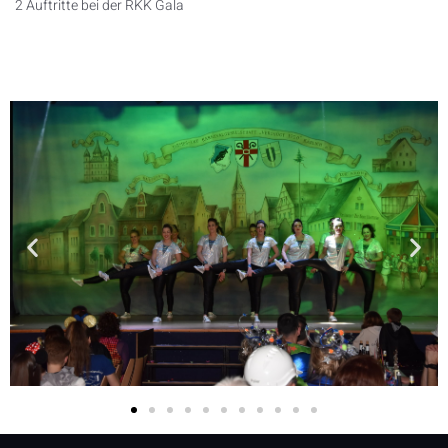
2 Auftritte bei der RKK Gala