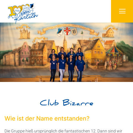
Club Bizarre
Wie ist der Name entstanden?
Die Gruppe hieß ursprünglich die fantastischen 12. Dann sind wir