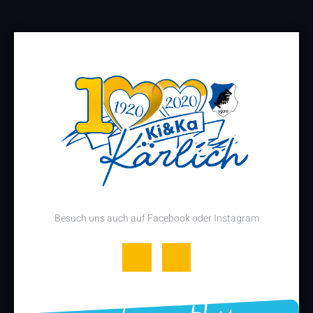
Besuch uns auch auf Facebook oder Instagram