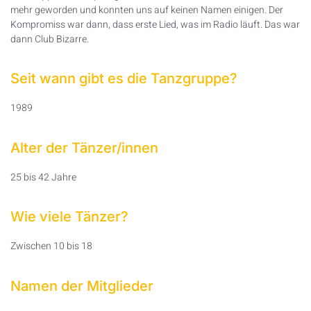
mehr geworden und konnten uns auf keinen Namen einigen. Der
Kompromiss war dann, dass erste Lied, was im Radio läuft. Das war
dann Club Bizarre.
Seit wann gibt es die Tanzgruppe?
1989
Alter der Tänzer/innen
25 bis 42 Jahre
Wie viele Tänzer?
Zwischen 10 bis 18
Namen der Mitglieder