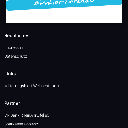
#imherzenblau
Rechtliches
Impressum
Datenschutz
Links
Mitteilungsblatt Weissenthurm
Partner
VR Bank RheinAhrEifel eG
Sparkasse Koblenz