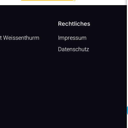
Rechtliches
tt Weissenthurm
Impressum
Datenschutz