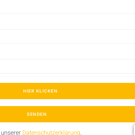
HIER KLICKEN
SENDEN
 unserer
Datenschutzerklärung
.