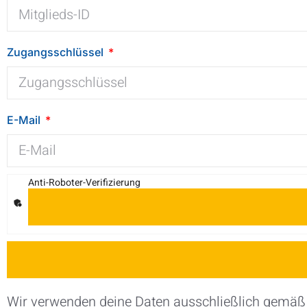
Zugangsschlüssel
E-Mail
Anti-Roboter-Verifizierung
Wir verwenden deine Daten ausschließlich gemäß